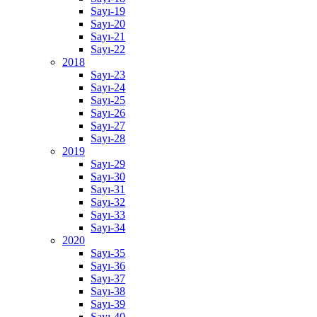
Sayı-19
Sayı-20
Sayı-21
Sayı-22
2018
Sayı-23
Sayı-24
Sayı-25
Sayı-26
Sayı-27
Sayı-28
2019
Sayı-29
Sayı-30
Sayı-31
Sayı-32
Sayı-33
Sayı-34
2020
Sayı-35
Sayı-36
Sayı-37
Sayı-38
Sayı-39
Sayı-40