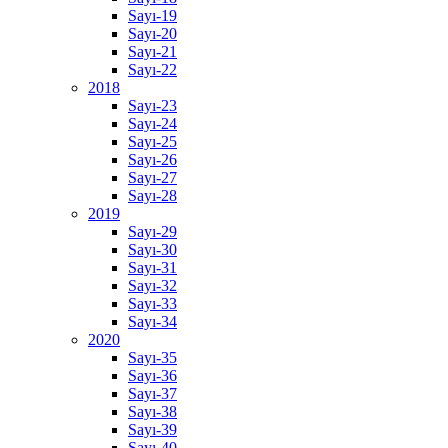
Sayı-19
Sayı-20
Sayı-21
Sayı-22
2018
Sayı-23
Sayı-24
Sayı-25
Sayı-26
Sayı-27
Sayı-28
2019
Sayı-29
Sayı-30
Sayı-31
Sayı-32
Sayı-33
Sayı-34
2020
Sayı-35
Sayı-36
Sayı-37
Sayı-38
Sayı-39
Sayı-40