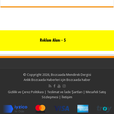
© Copyright 2026, Bozcaada Mendirek Dergisi
Anlık Bozcaada Haberleri için
Bozcaada haber
Gizlilik ve Çerez Politikası
|
Teslimat ve İade Şartları
|
Mesafeli Satış
Sözleşmesi
|
İletişim