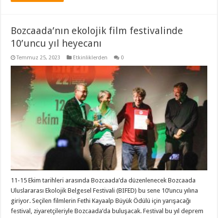
Bozcaada’nın ekolojik film festivalinde
10’uncu yıl heyecanı
Temmuz 25, 2023
Etkinliklerden
0
11-15 Ekim tarihleri arasında Bozcaada’da düzenlenecek Bozcaada
Uluslararası Ekolojik Belgesel Festivali (BIFED) bu sene 10’uncu yılına
giriyor. Seçilen filmlerin Fethi Kayaalp Büyük Ödülü için yarışacağı
festival, ziyaretçileriyle Bozcaada’da buluşacak. Festival bu yıl deprem