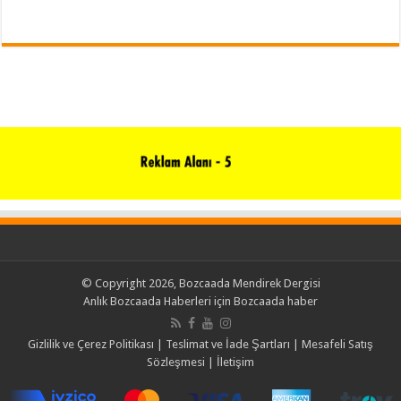
© Copyright 2026, Bozcaada Mendirek Dergisi
Anlık Bozcaada Haberleri için
Bozcaada haber
Gizlilik ve Çerez Politikası
|
Teslimat ve İade Şartları
|
Mesafeli Satış
Sözleşmesi
|
İletişim