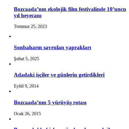
Bozcaada’nın ekolojik film festivalinde 10’uncu
yıl heyecanı
Temmuz 25, 2023
Sonbaharın savrulan yaprakları
Şubat 5, 2025
Adadaki işçiler ve günlerin getirdikleri
Eylül 9, 2014
Bozcaada’nın 5 yürüyüş rotası
Ocak 26, 2015