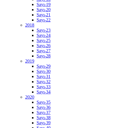
Sayı-19
Sayı-20
Sayı-21
Sayı-22
2018
Sayı-23
Sayı-24
Sayı-25
Sayı-26
Sayı-27
Sayı-28
2019
Sayı-29
Sayı-30
Sayı-31
Sayı-32
Sayı-33
Sayı-34
2020
Sayı-35
Sayı-36
Sayı-37
Sayı-38
Sayı-39
Sayı-40