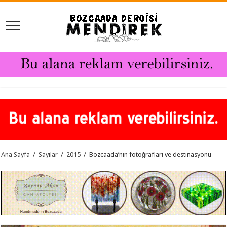
Ana Sayfa
/
Sayılar
/
2015
/
Bozcaada’nın fotoğrafları ve destinasyonu