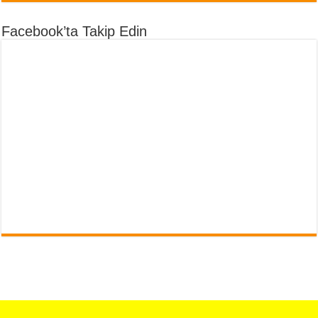
Facebook’ta Takip Edin