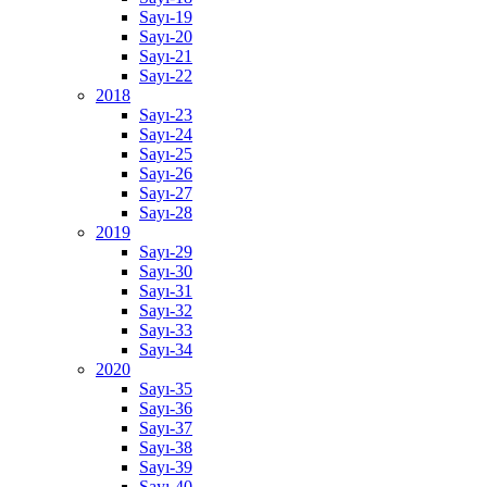
Sayı-19
Sayı-20
Sayı-21
Sayı-22
2018
Sayı-23
Sayı-24
Sayı-25
Sayı-26
Sayı-27
Sayı-28
2019
Sayı-29
Sayı-30
Sayı-31
Sayı-32
Sayı-33
Sayı-34
2020
Sayı-35
Sayı-36
Sayı-37
Sayı-38
Sayı-39
Sayı-40