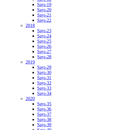
Sayı-19
Sayı-20
Sayı-21
Sayı-22
2018
Sayı-23
Sayı-24
Sayı-25
Sayı-26
Sayı-27
Sayı-28
2019
Sayı-29
Sayı-30
Sayı-31
Sayı-32
Sayı-33
Sayı-34
2020
Sayı-35
Sayı-36
Sayı-37
Sayı-38
Sayı-39
Sayı-40