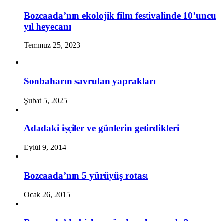
Bozcaada’nın ekolojik film festivalinde 10’uncu
yıl heyecanı
Temmuz 25, 2023
Sonbaharın savrulan yaprakları
Şubat 5, 2025
Adadaki işçiler ve günlerin getirdikleri
Eylül 9, 2014
Bozcaada’nın 5 yürüyüş rotası
Ocak 26, 2015