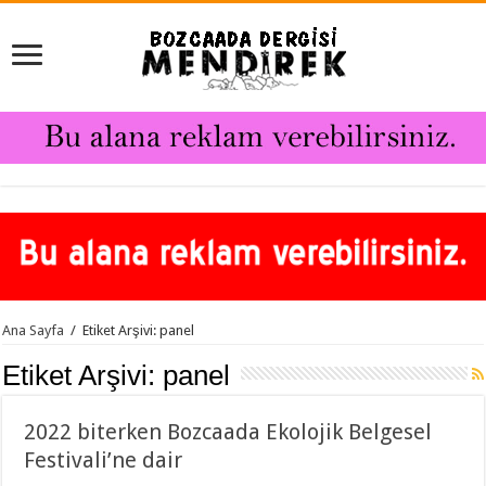
Ana Sayfa
/
Etiket Arşivi: panel
Etiket Arşivi:
panel
2022 biterken Bozcaada Ekolojik Belgesel
Festivali’ne dair