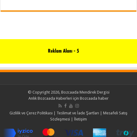
© Copyright 2026, Bozcaada Mendirek Dergisi
Anlık Bozcaada Haberleri için
Bozcaada haber
Gizlilik ve Çerez Politikası
|
Teslimat ve İade Şartları
|
Mesafeli Satış
Sözleşmesi
|
İletişim