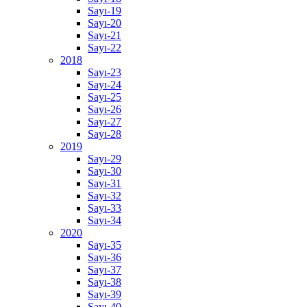
Sayı-19
Sayı-20
Sayı-21
Sayı-22
2018
Sayı-23
Sayı-24
Sayı-25
Sayı-26
Sayı-27
Sayı-28
2019
Sayı-29
Sayı-30
Sayı-31
Sayı-32
Sayı-33
Sayı-34
2020
Sayı-35
Sayı-36
Sayı-37
Sayı-38
Sayı-39
Sayı-40