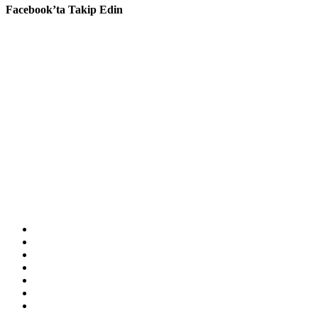
Facebook’ta Takip Edin