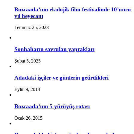
Bozcaada’nın ekolojik film festivalinde 10’uncu
yıl heyecanı
Temmuz 25, 2023
Sonbaharın savrulan yaprakları
Şubat 5, 2025
Adadaki işçiler ve günlerin getirdikleri
Eylül 9, 2014
Bozcaada’nın 5 yürüyüş rotası
Ocak 26, 2015