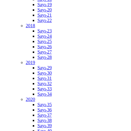
Sayı-19
Sayı-20
Sayı-21
Sayı-22
2018
Sayı-23
Sayı-24
Sayı-25
Sayı-26
Sayı-27
Sayı-28
2019
Sayı-29
Sayı-30
Sayı-31
Sayı-32
Sayı-33
Sayı-34
2020
Sayı-35
Sayı-36
Sayı-37
Sayı-38
Sayı-39
Sayı-40