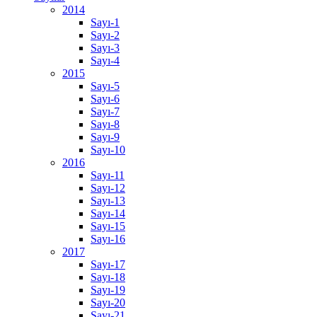
2014
Sayı-1
Sayı-2
Sayı-3
Sayı-4
2015
Sayı-5
Sayı-6
Sayı-7
Sayı-8
Sayı-9
Sayı-10
2016
Sayı-11
Sayı-12
Sayı-13
Sayı-14
Sayı-15
Sayı-16
2017
Sayı-17
Sayı-18
Sayı-19
Sayı-20
Sayı-21