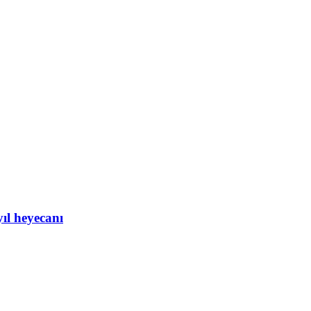
yıl heyecanı