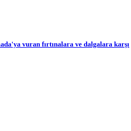
da'ya vuran fırtınalara ve dalgalara karşı