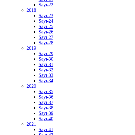
Sayı-22
2018
Sayı-23
Sayı-24
Sayı-25
Sayı-26
Sayı-27
Sayı-28
2019
Sayı-29
Sayı-30
Sayı-31
Sayı-32
Sayı-33
Sayı-34
2020
Sayı-35
Sayı-36
Sayı-37
Sayı-38
Sayı-39
Sayı-40
2021
Sayı-41
Sayı-42