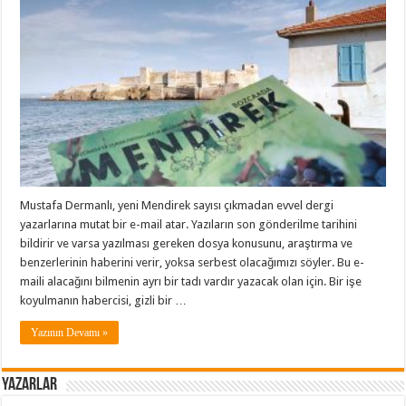
Mustafa Dermanlı, yeni Mendirek sayısı çıkmadan evvel dergi
yazarlarına mutat bir e-mail atar. Yazıların son gönderilme tarihini
bildirir ve varsa yazılması gereken dosya konusunu, araştırma ve
benzerlerinin haberini verir, yoksa serbest olacağımızı söyler. Bu e-
maili alacağını bilmenin ayrı bir tadı vardır yazacak olan için. Bir işe
koyulmanın habercisi, gizli bir …
Yazının Devamı »
Yazarlar