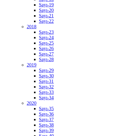
Sayı-19
Sayı-20
Sayı-21
Sayı-22
2018
Sayı-23
Sayı-24
Sayı-25
Sayı-26
Sayı-27
Sayı-28
2019
Sayı-29
Sayı-30
Sayı-31
Sayı-32
Sayı-33
Sayı-34
2020
Sayı-35
Sayı-36
Sayı-37
Sayı-38
Sayı-39
Sayı-40