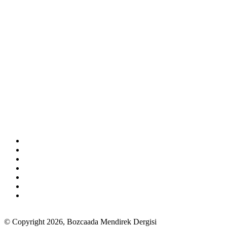
© Copyright 2026, Bozcaada Mendirek Dergisi