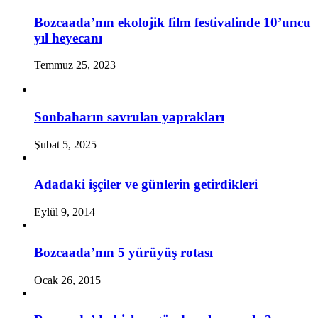
Bozcaada’nın ekolojik film festivalinde 10’uncu
yıl heyecanı
Temmuz 25, 2023
Sonbaharın savrulan yaprakları
Şubat 5, 2025
Adadaki işçiler ve günlerin getirdikleri
Eylül 9, 2014
Bozcaada’nın 5 yürüyüş rotası
Ocak 26, 2015