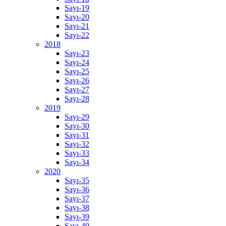
Sayı-19
Sayı-20
Sayı-21
Sayı-22
2018
Sayı-23
Sayı-24
Sayı-25
Sayı-26
Sayı-27
Sayı-28
2019
Sayı-29
Sayı-30
Sayı-31
Sayı-32
Sayı-33
Sayı-34
2020
Sayı-35
Sayı-36
Sayı-37
Sayı-38
Sayı-39
Sayı-40