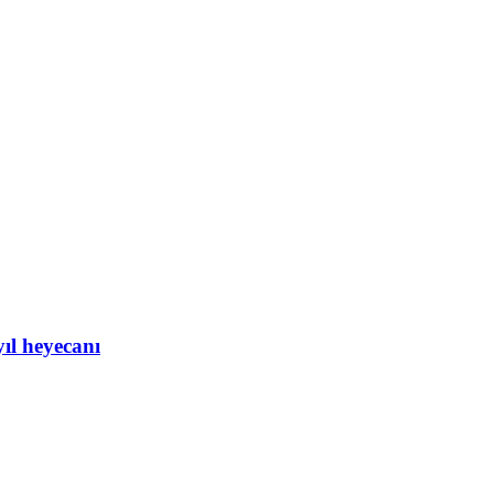
yıl heyecanı