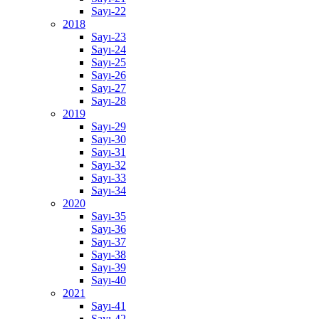
Sayı-22
2018
Sayı-23
Sayı-24
Sayı-25
Sayı-26
Sayı-27
Sayı-28
2019
Sayı-29
Sayı-30
Sayı-31
Sayı-32
Sayı-33
Sayı-34
2020
Sayı-35
Sayı-36
Sayı-37
Sayı-38
Sayı-39
Sayı-40
2021
Sayı-41
Sayı-42