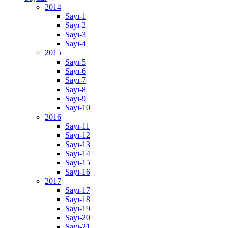
2014
Sayı-1
Sayı-2
Sayı-3
Sayı-4
2015
Sayı-5
Sayı-6
Sayı-7
Sayı-8
Sayı-9
Sayı-10
2016
Sayı-11
Sayı-12
Sayı-13
Sayı-14
Sayı-15
Sayı-16
2017
Sayı-17
Sayı-18
Sayı-19
Sayı-20
Sayı-21