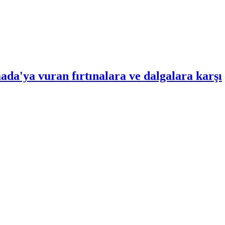
da'ya vuran fırtınalara ve dalgalara karşı