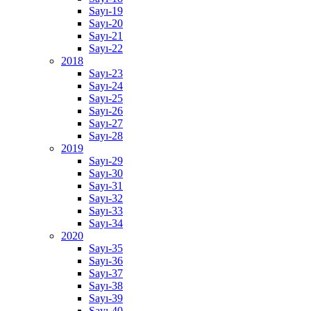
Sayı-19
Sayı-20
Sayı-21
Sayı-22
2018
Sayı-23
Sayı-24
Sayı-25
Sayı-26
Sayı-27
Sayı-28
2019
Sayı-29
Sayı-30
Sayı-31
Sayı-32
Sayı-33
Sayı-34
2020
Sayı-35
Sayı-36
Sayı-37
Sayı-38
Sayı-39
Sayı-40