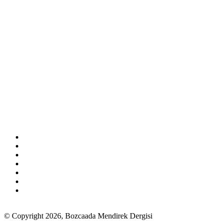
© Copyright 2026, Bozcaada Mendirek Dergisi