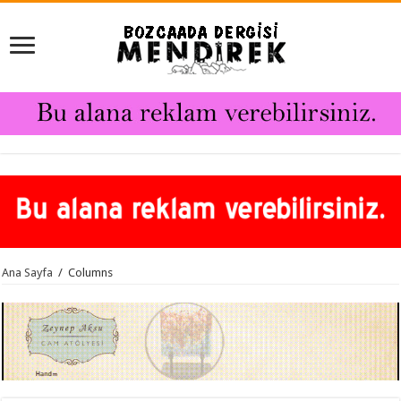
Ana Sayfa
/
Columns