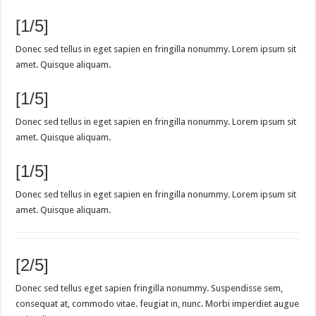
[1/5]
Donec sed tellus in eget sapien en fringilla nonummy. Lorem ipsum sit
amet. Quisque aliquam.
[1/5]
Donec sed tellus in eget sapien en fringilla nonummy. Lorem ipsum sit
amet. Quisque aliquam.
[1/5]
Donec sed tellus in eget sapien en fringilla nonummy. Lorem ipsum sit
amet. Quisque aliquam.
[2/5]
Donec sed tellus eget sapien fringilla nonummy. Suspendisse sem,
consequat at, commodo vitae. feugiat in, nunc. Morbi imperdiet augue