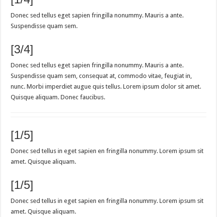
Donec sed tellus eget sapien fringilla nonummy. Mauris a ante.
Suspendisse quam sem.
[3/4]
Donec sed tellus eget sapien fringilla nonummy. Mauris a ante.
Suspendisse quam sem, consequat at, commodo vitae, feugiat in,
nunc. Morbi imperdiet augue quis tellus. Lorem ipsum dolor sit amet.
Quisque aliquam. Donec faucibus.
[1/5]
Donec sed tellus in eget sapien en fringilla nonummy. Lorem ipsum sit
amet. Quisque aliquam.
[1/5]
Donec sed tellus in eget sapien en fringilla nonummy. Lorem ipsum sit
amet. Quisque aliquam.