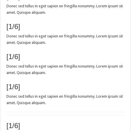
Donec sed tellus in eget sapien en fringilla nonummy. Lorem ipsum sit
amet. Quisque aliquam.
[1/6]
Donec sed tellus in eget sapien en fringilla nonummy. Lorem ipsum sit
amet. Quisque aliquam.
[1/6]
Donec sed tellus in eget sapien en fringilla nonummy. Lorem ipsum sit
amet. Quisque aliquam.
[1/6]
Donec sed tellus in eget sapien en fringilla nonummy. Lorem ipsum sit
amet. Quisque aliquam.
[1/6]