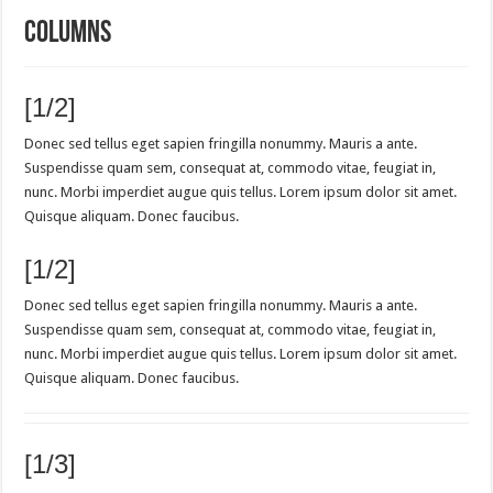
Columns
[1/2]
Donec sed tellus eget sapien fringilla nonummy. Mauris a ante.
Suspendisse quam sem, consequat at, commodo vitae, feugiat in,
nunc. Morbi imperdiet augue quis tellus. Lorem ipsum dolor sit amet.
Quisque aliquam. Donec faucibus.
[1/2]
Donec sed tellus eget sapien fringilla nonummy. Mauris a ante.
Suspendisse quam sem, consequat at, commodo vitae, feugiat in,
nunc. Morbi imperdiet augue quis tellus. Lorem ipsum dolor sit amet.
Quisque aliquam. Donec faucibus.
[1/3]