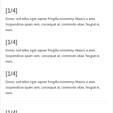
[1/4]
Donec sed tellus eget sapien fringilla nonummy. Mauris a ante.
Suspendisse quam sem, consequat at, commodo vitae, feugiat in,
nunc.
[1/4]
Donec sed tellus eget sapien fringilla nonummy. Mauris a ante.
Suspendisse quam sem, consequat at, commodo vitae, feugiat in,
nunc.
[1/4]
Donec sed tellus eget sapien fringilla nonummy. Mauris a ante.
Suspendisse quam sem, consequat at, commodo vitae, feugiat in,
nunc.
[1/4]