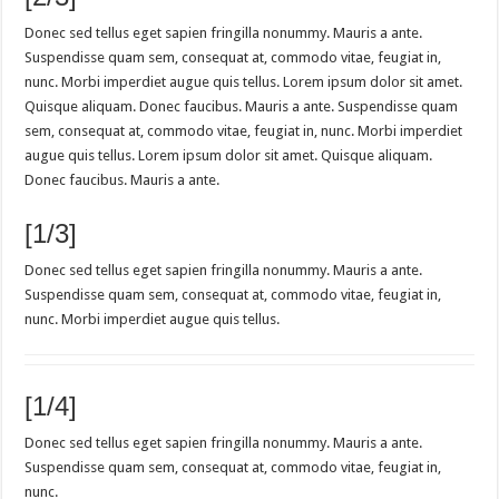
Donec sed tellus eget sapien fringilla nonummy. Mauris a ante.
Suspendisse quam sem, consequat at, commodo vitae, feugiat in,
nunc. Morbi imperdiet augue quis tellus. Lorem ipsum dolor sit amet.
Quisque aliquam. Donec faucibus. Mauris a ante. Suspendisse quam
sem, consequat at, commodo vitae, feugiat in, nunc. Morbi imperdiet
augue quis tellus. Lorem ipsum dolor sit amet. Quisque aliquam.
Donec faucibus. Mauris a ante.
[1/3]
Donec sed tellus eget sapien fringilla nonummy. Mauris a ante.
Suspendisse quam sem, consequat at, commodo vitae, feugiat in,
nunc. Morbi imperdiet augue quis tellus.
[1/4]
Donec sed tellus eget sapien fringilla nonummy. Mauris a ante.
Suspendisse quam sem, consequat at, commodo vitae, feugiat in,
nunc.