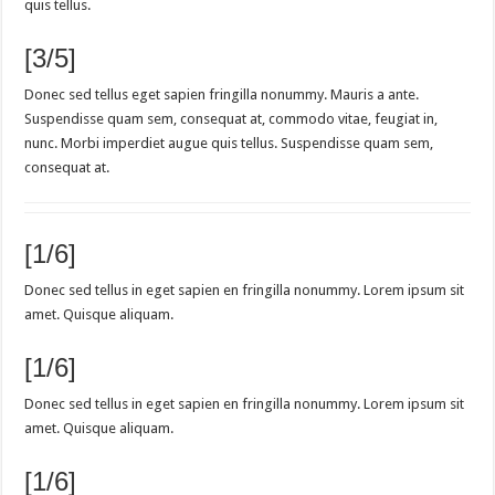
quis tellus.
[3/5]
Donec sed tellus eget sapien fringilla nonummy. Mauris a ante.
Suspendisse quam sem, consequat at, commodo vitae, feugiat in,
nunc. Morbi imperdiet augue quis tellus. Suspendisse quam sem,
consequat at.
[1/6]
Donec sed tellus in eget sapien en fringilla nonummy. Lorem ipsum sit
amet. Quisque aliquam.
[1/6]
Donec sed tellus in eget sapien en fringilla nonummy. Lorem ipsum sit
amet. Quisque aliquam.
[1/6]