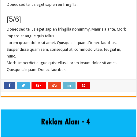
Donec sed tellus eget sapien en fringilla.
[5/6]
Donec sed tellus eget sapien fringilla nonummy. Mauris a ante. Morbi
imperdiet augue quis tellus.
Lorem ipsum dolor sit amet. Quisque aliquam. Donec faucibus.
Suspendisse quam sem, consequat at, commodo vitae, feugiat in,
nunc.
Morbi imperdiet augue quis tellus. Lorem ipsum dolor sit amet.
Quisque aliquam. Donec faucibus.