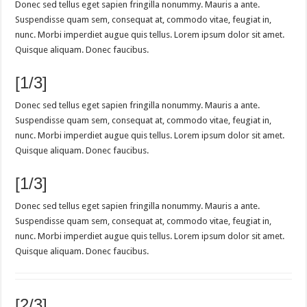
Donec sed tellus eget sapien fringilla nonummy. Mauris a ante.
Suspendisse quam sem, consequat at, commodo vitae, feugiat in,
nunc. Morbi imperdiet augue quis tellus. Lorem ipsum dolor sit amet.
Quisque aliquam. Donec faucibus.
[1/3]
Donec sed tellus eget sapien fringilla nonummy. Mauris a ante.
Suspendisse quam sem, consequat at, commodo vitae, feugiat in,
nunc. Morbi imperdiet augue quis tellus. Lorem ipsum dolor sit amet.
Quisque aliquam. Donec faucibus.
[1/3]
Donec sed tellus eget sapien fringilla nonummy. Mauris a ante.
Suspendisse quam sem, consequat at, commodo vitae, feugiat in,
nunc. Morbi imperdiet augue quis tellus. Lorem ipsum dolor sit amet.
Quisque aliquam. Donec faucibus.
[2/3]