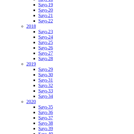
Sayı-19
Sayı-20
Sayı-21
Sayı-22
2018
Sayı-23
Sayı-24
Sayı-25
Sayı-26
Sayı-27
Sayı-28
2019
Sayı-29
Sayı-30
Sayı-31
Sayı-32
Sayı-33
Sayı-34
2020
Sayı-35
Sayı-36
Sayı-37
Sayı-38
Sayı-39
Sayı-40