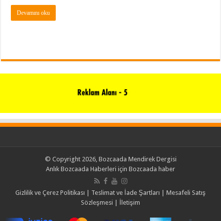
Devamını oku
© Copyright 2026, Bozcaada Mendirek Dergisi
Anlık Bozcaada Haberleri için
Bozcaada haber
Gizlilik ve Çerez Politikası
|
Teslimat ve İade Şartları
|
Mesafeli Satış
Sözleşmesi
|
İletişim