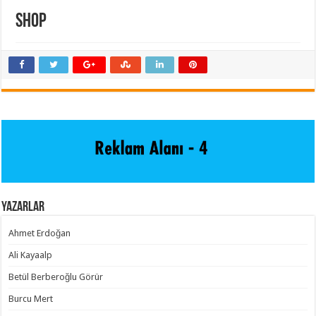
Shop
Yazarlar
Ahmet Erdoğan
Ali Kayaalp
Betül Berberoğlu Görür
Burcu Mert