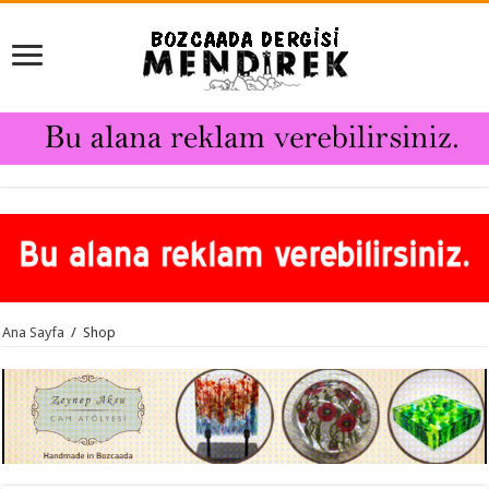
Ana Sayfa
/
Shop