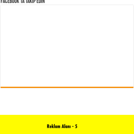
Facebook’ta Takip Edin