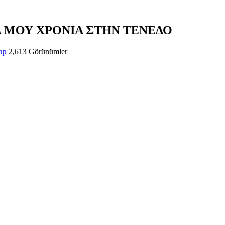
ΔΙΚΑ ΜΟΥ ΧΡΟΝΙΑ ΣΤΗΝ ΤΕΝΕΔΟ
ap
2,613 Görünümler