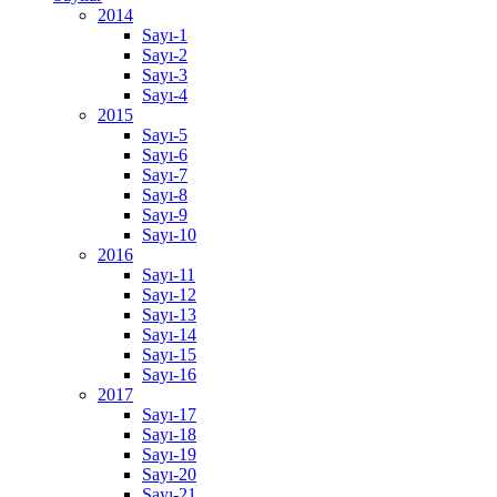
2014
Sayı-1
Sayı-2
Sayı-3
Sayı-4
2015
Sayı-5
Sayı-6
Sayı-7
Sayı-8
Sayı-9
Sayı-10
2016
Sayı-11
Sayı-12
Sayı-13
Sayı-14
Sayı-15
Sayı-16
2017
Sayı-17
Sayı-18
Sayı-19
Sayı-20
Sayı-21