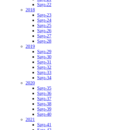
Sayı-22
2018
Sayı-23
Sayı-24
Sayı-25
Sayı-26
Sayı-27
Sayı-28
2019
Sayı-29
Sayı-30
Sayı-31
Sayı-32
Sayı-33
Sayı-34
2020
Sayı-35
Sayı-36
Sayı-37
Sayı-38
Sayı-39
Sayı-40
2021
Sayı-41
Sayı-42