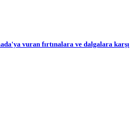
da'ya vuran fırtınalara ve dalgalara karşı