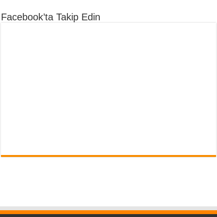
Facebook’ta Takip Edin